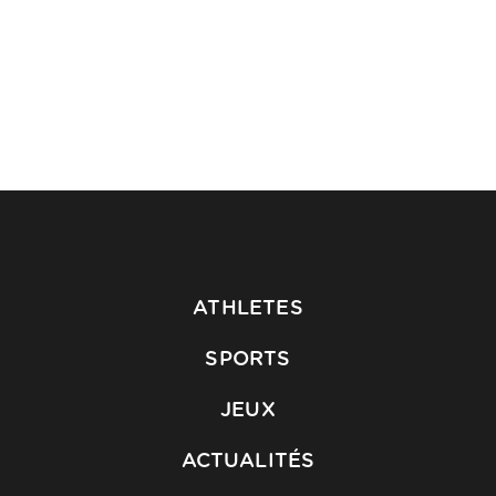
ATHLETES
SPORTS
JEUX
ACTUALITÉS