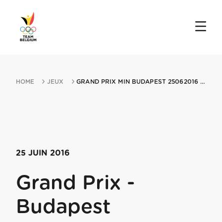
HOME
JEUX
GRAND PRIX MIN BUDAPEST 25062016 BUDAPEST
25 JUIN 2016
Grand Prix -
Budapest