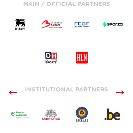
MAIN / OFFICIAL PARTNERS
INSTITUTIONAL PARTNERS