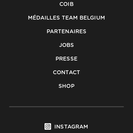
COIB
MÉDAILLES TEAM BELGIUM
PARTENAIRES
JOBS
PRESSE
CONTACT
SHOP
INSTAGRAM