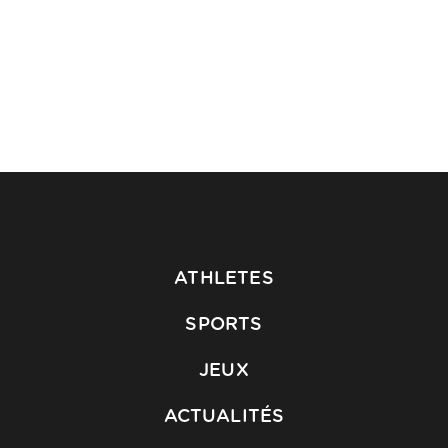
ATHLETES
SPORTS
JEUX
ACTUALITÉS