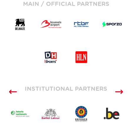
MAIN / OFFICIAL PARTNERS
INSTITUTIONAL PARTNERS