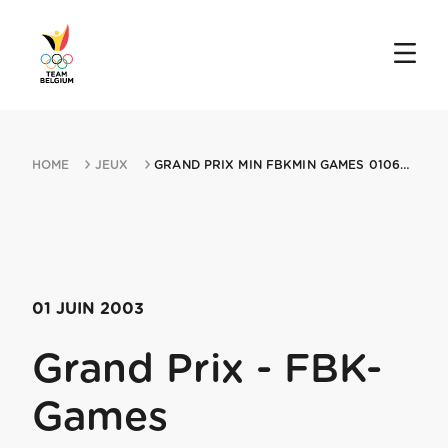
HOME
JEUX
GRAND PRIX MIN FBKMIN GAMES 01062003 HENGELO
01 JUIN 2003
Grand Prix - FBK-
Games