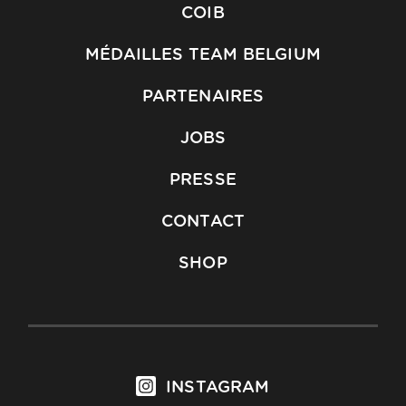
COIB
MÉDAILLES TEAM BELGIUM
PARTENAIRES
JOBS
PRESSE
CONTACT
SHOP
INSTAGRAM