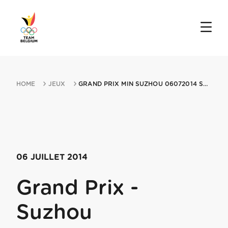
HOME
JEUX
GRAND PRIX MIN SUZHOU 06072014 SUZHOU
06 JUILLET 2014
Grand Prix -
Suzhou