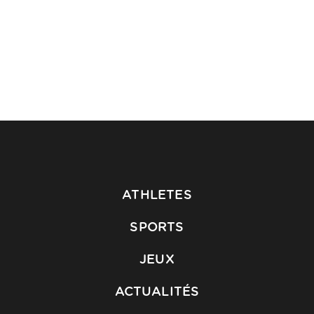
ATHLETES
SPORTS
JEUX
ACTUALITÉS