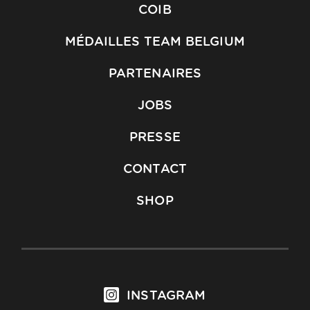
COIB
MÉDAILLES TEAM BELGIUM
PARTENAIRES
JOBS
PRESSE
CONTACT
SHOP
INSTAGRAM