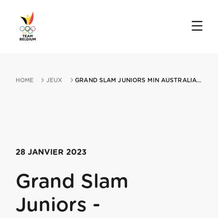
HOME
JEUX
GRAND SLAM JUNIORS MIN AUSTRALIAN OPEN JUNIORS 28012023 MELBOURNE
28 JANVIER 2023
Grand Slam
Juniors -