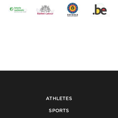
ATHLETES
SPORTS