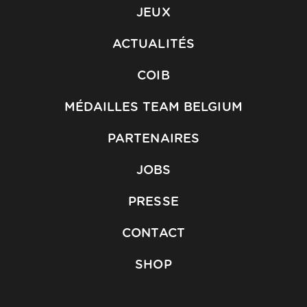
JEUX
ACTUALITÉS
COIB
MÉDAILLES TEAM BELGIUM
PARTENAIRES
JOBS
PRESSE
CONTACT
SHOP