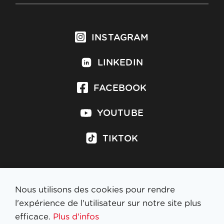
INSTAGRAM
LINKEDIN
FACEBOOK
YOUTUBE
TIKTOK
Nous utilisons des cookies pour rendre
S'inscrire à la newsletter
l'expérience de l'utilisateur sur notre site plus
efficace.
Plus d'infos