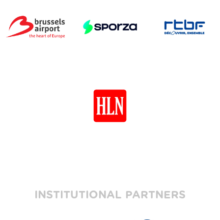
INSTITUTIONAL PARTNERS