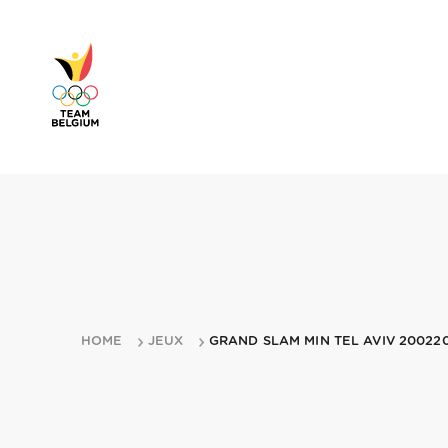
HOME
JEUX
GRAND SLAM MIN TEL AVIV 200220