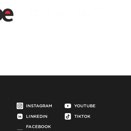
INSTAGRAM
YOUTUBE
LINKEDIN
TIKTOK
FACEBOOK