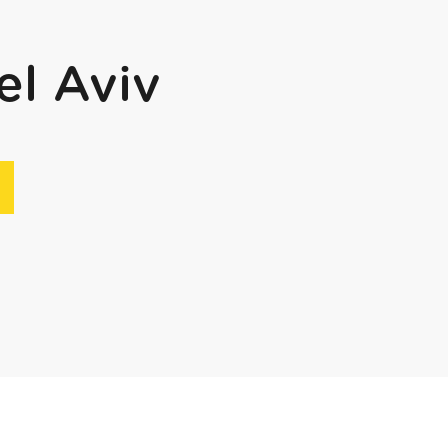
el Aviv