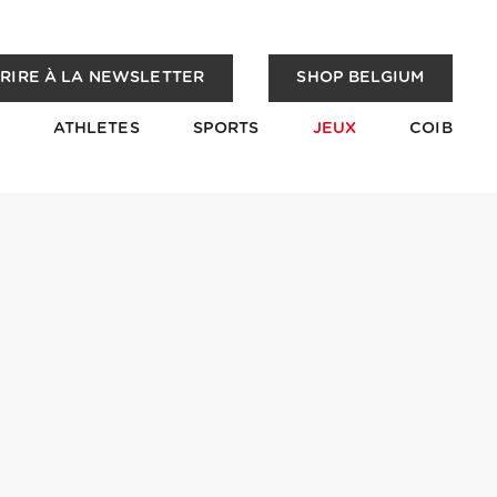
CRIRE À LA NEWSLETTER
SHOP BELGIUM
ATHLETES
SPORTS
JEUX
COIB