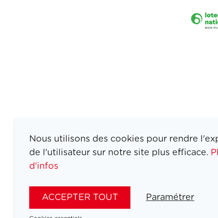
Nous utilisons des cookies pour rendre l'ex
de l'utilisateur sur notre site plus efficace.
P
d'infos
ATHLETES
SPORTS
ACCEPTER TOUT
Paramétrer
JEUX
ACTUALITÉS