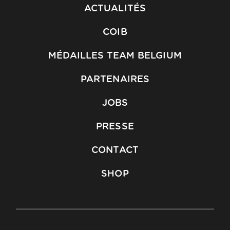
ACTUALITÉS
COIB
MÉDAILLES TEAM BELGIUM
PARTENAIRES
JOBS
PRESSE
CONTACT
SHOP