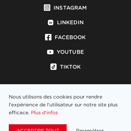
INSTAGRAM
LINKEDIN
FACEBOOK
YOUTUBE
TIKTOK
Nous utilisons des cookies pour rendre
S'inscrire à la newsletter
l'expérience de l'utilisateur sur notre site plus
efficace.
Plus d'infos
MENTIONS LÉGALES
ACCEPTER TOUT
Paramétrer