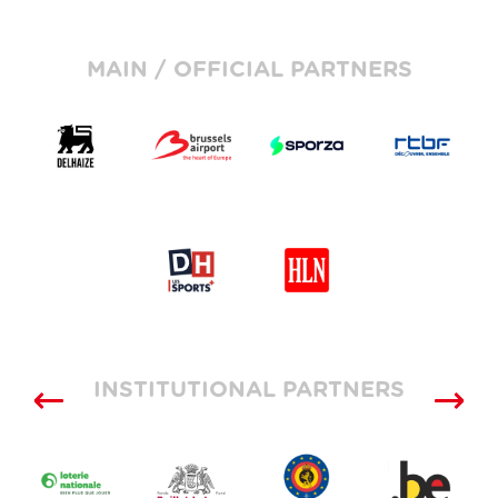
MAIN / OFFICIAL PARTNERS
INSTITUTIONAL PARTNERS