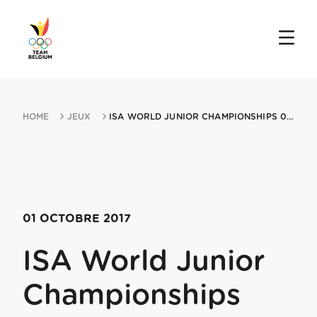
HOME
JEUX
ISA WORLD JUNIOR CHAMPIONSHIPS 01102017 HYUGA
01 OCTOBRE 2017
ISA World Junior
Championships