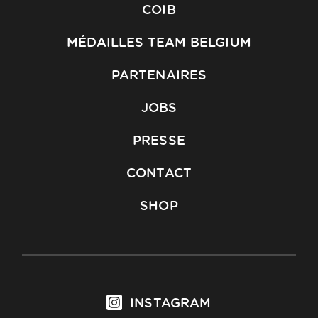
COIB
MÉDAILLES TEAM BELGIUM
PARTENAIRES
JOBS
PRESSE
CONTACT
SHOP
INSTAGRAM