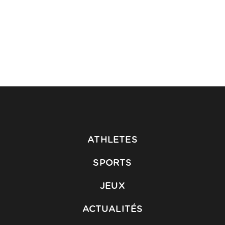
ATHLETES
SPORTS
JEUX
ACTUALITÉS