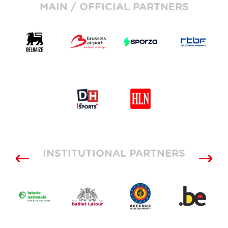
MAIN / OFFICIAL PARTNERS
INSTITUTIONAL PARTNERS