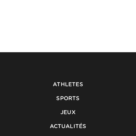
ATHLETES
SPORTS
JEUX
ACTUALITÉS