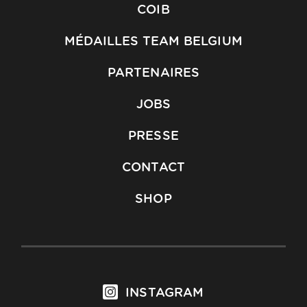
COIB
MÉDAILLES TEAM BELGIUM
PARTENAIRES
JOBS
PRESSE
CONTACT
SHOP
INSTAGRAM