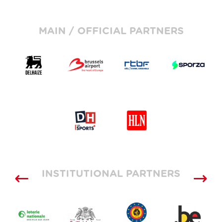
MAIN / OFFICIAL PARTNERS
INSTITUTIONAL PARTNERS