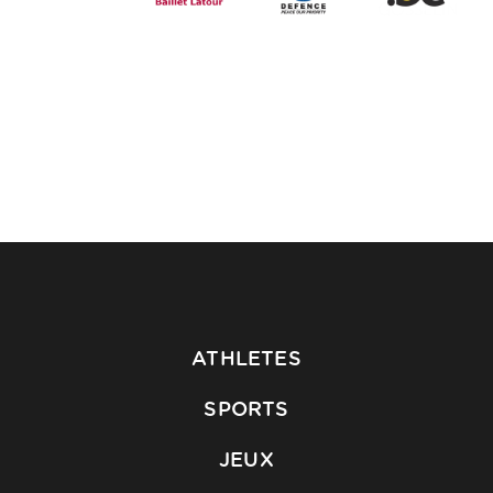
ATHLETES
SPORTS
JEUX