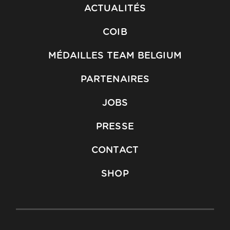
ACTUALITÉS
COIB
MÉDAILLES TEAM BELGIUM
PARTENAIRES
JOBS
PRESSE
CONTACT
SHOP