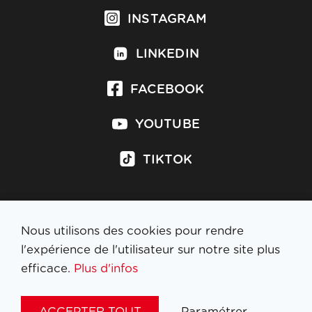
INSTAGRAM
LINKEDIN
FACEBOOK
YOUTUBE
TIKTOK
Nous utilisons des cookies pour rendre
S'inscrire à la newsletter
l'expérience de l'utilisateur sur notre site plus
efficace.
Plus d'infos
MENTIONS LÉGALES
ACCEPTER TOUT
Paramétrer