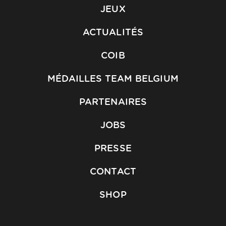
JEUX
ACTUALITÉS
COIB
MÉDAILLES TEAM BELGIUM
PARTENAIRES
JOBS
PRESSE
CONTACT
SHOP