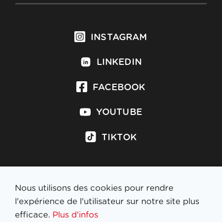
INSTAGRAM
LINKEDIN
FACEBOOK
YOUTUBE
TIKTOK
Nous utilisons des cookies pour rendre
S'inscrire à la newsletter
l'expérience de l'utilisateur sur notre site plus
efficace.
Plus d'infos