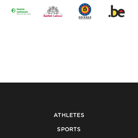
ATHLETES
SPORTS