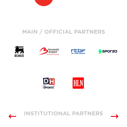
MAIN / OFFICIAL PARTNERS
INSTITUTIONAL PARTNERS