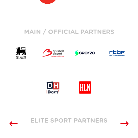
MAIN / OFFICIAL PARTNERS
ELITE SPORT PARTNERS