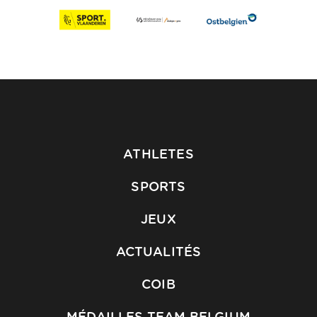
ATHLETES
SPORTS
JEUX
ACTUALITÉS
COIB