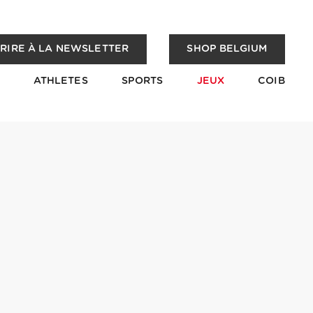
CRIRE À LA NEWSLETTER
SHOP BELGIUM
ATHLETES
SPORTS
JEUX
COIB