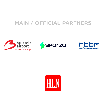
MAIN / OFFICIAL PARTNERS