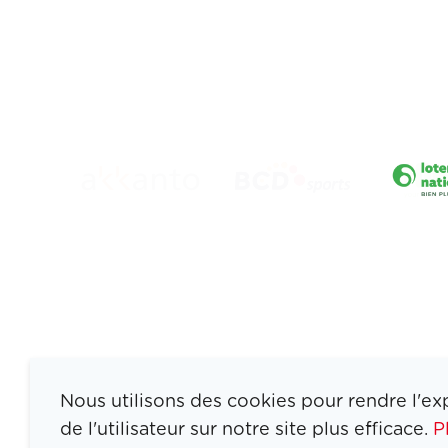
Nous utilisons des cookies pour rendre l'ex
de l'utilisateur sur notre site plus efficace.
P