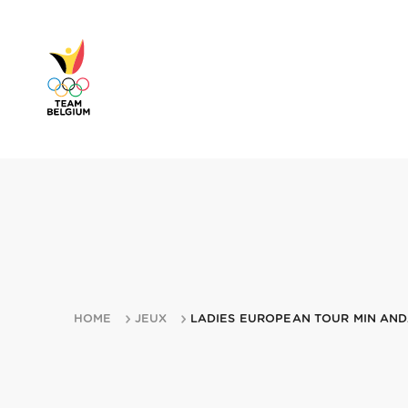
HOME
JEUX
LADIES EUROPEAN TOUR MIN ANDA