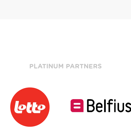
PLATINUM PARTNERS