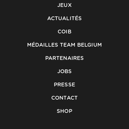
JEUX
ACTUALITÉS
COIB
MÉDAILLES TEAM BELGIUM
PARTENAIRES
JOBS
PRESSE
CONTACT
SHOP