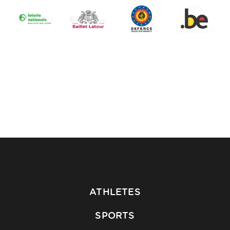
ATHLETES
SPORTS