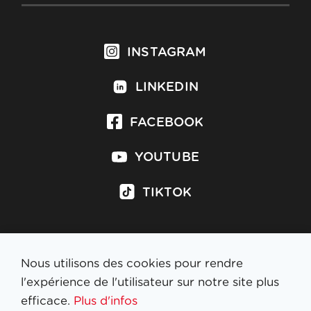
INSTAGRAM
LINKEDIN
FACEBOOK
YOUTUBE
TIKTOK
Nous utilisons des cookies pour rendre
S'inscrire à la newsletter
l'expérience de l'utilisateur sur notre site plus
efficace.
Plus d'infos