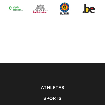
ATHLETES
SPORTS