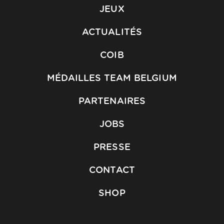
JEUX
ACTUALITÉS
COIB
MÉDAILLES TEAM BELGIUM
PARTENAIRES
JOBS
PRESSE
CONTACT
SHOP