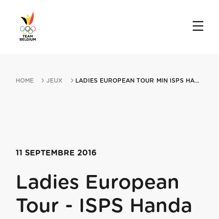
HOME
JEUX
LADIES EUROPEAN TOUR MIN ISPS HANDA LADIES EUROPEAN MASTERS 11092016 DUSSE...
11 SEPTEMBRE 2016
Ladies European
Tour - ISPS Handa