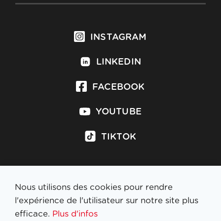
INSTAGRAM
LINKEDIN
FACEBOOK
YOUTUBE
TIKTOK
Nous utilisons des cookies pour rendre
S'inscrire à la newsletter
l'expérience de l'utilisateur sur notre site plus
efficace.
Plus d'infos