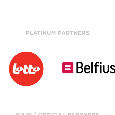
PLATINUM PARTNERS