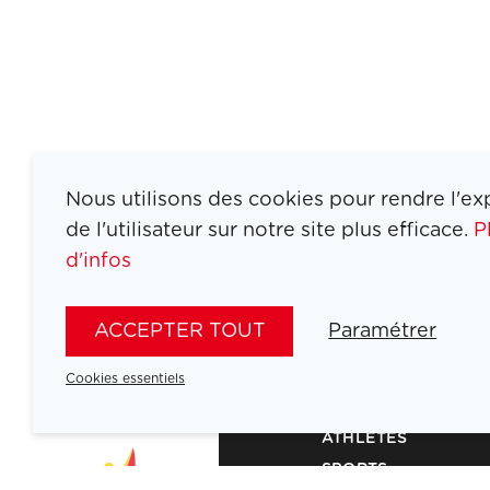
Nous utilisons des cookies pour rendre l'ex
de l'utilisateur sur notre site plus efficace.
P
d'infos
ACCEPTER TOUT
Paramétrer
Cookies essentiels
ATHLETES
SPORTS