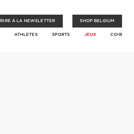
CRIRE À LA NEWSLETTER
SHOP BELGIUM
ATHLETES
SPORTS
JEUX
COIB