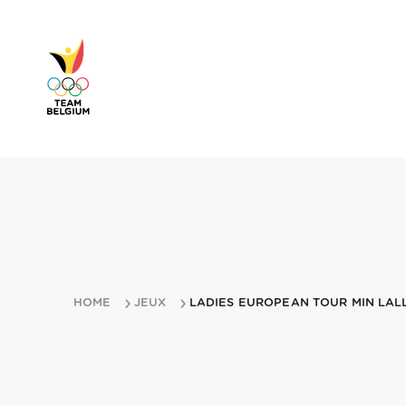
HOME
JEUX
LADIES EUROPEAN TOUR MIN LAL