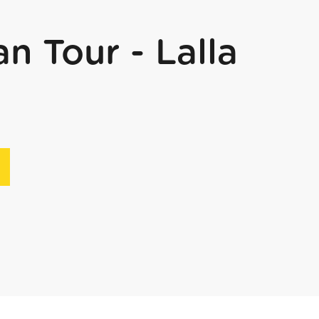
n Tour - Lalla