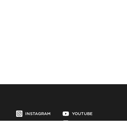
INSTAGRAM
YOUTUBE
LINKEDIN
TIKTOK