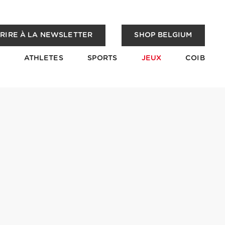
CRIRE À LA NEWSLETTER
SHOP BELGIUM
ATHLETES
SPORTS
JEUX
COIB