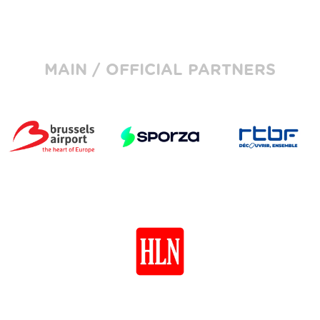
MAIN / OFFICIAL PARTNERS