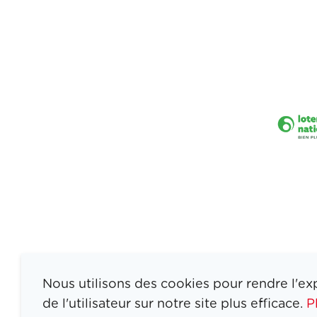
Nous utilisons des cookies pour rendre l'ex
de l'utilisateur sur notre site plus efficace.
P