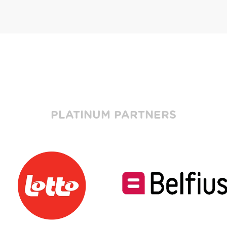
PLATINUM PARTNERS