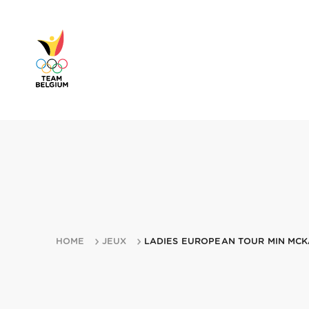
HOME
JEUX
LADIES EUROPEAN TOUR MIN MCK