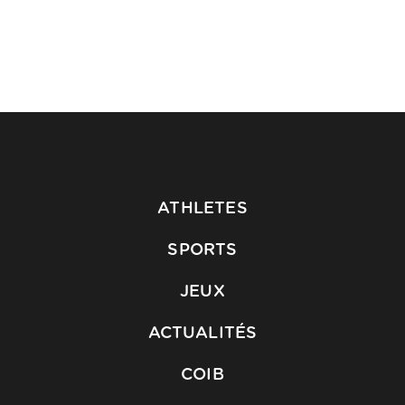
ATHLETES
SPORTS
JEUX
ACTUALITÉS
COIB