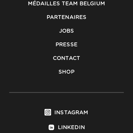
MÉDAILLES TEAM BELGIUM
PARTENAIRES
JOBS
PRESSE
CONTACT
SHOP
INSTAGRAM
LINKEDIN