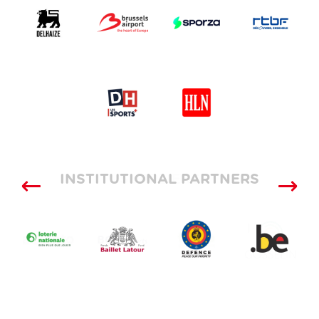
INSTITUTIONAL PARTNERS