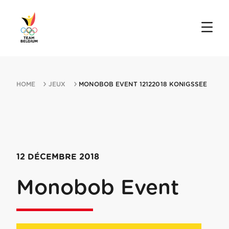
HOME
JEUX
MONOBOB EVENT 12122018 KONIGSSEE
12 DÉCEMBRE 2018
Monobob Event