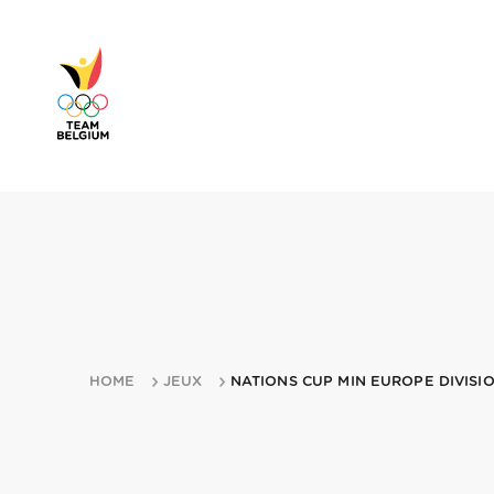
HOME
JEUX
NATIONS CUP MIN EUROPE DIVISIO