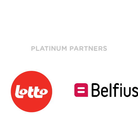
PLATINUM PARTNERS