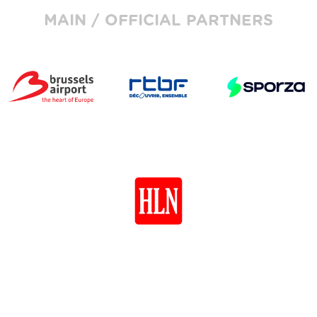
MAIN / OFFICIAL PARTNERS