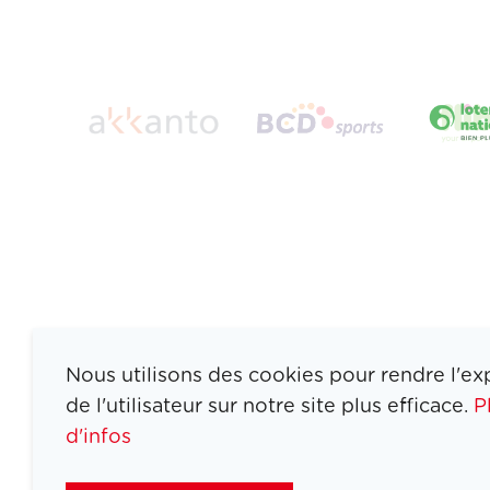
Nous utilisons des cookies pour rendre l'ex
de l'utilisateur sur notre site plus efficace.
P
d'infos
ATHLETES