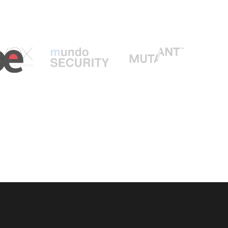
INSTAGRAM
YOUTUBE