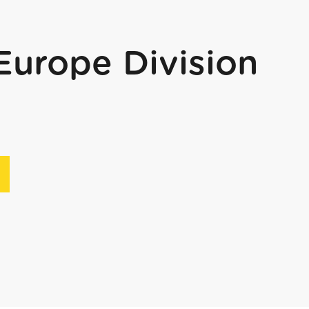
Europe Division