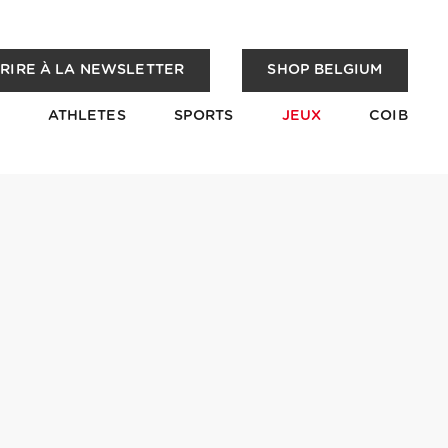
CRIRE À LA NEWSLETTER
SHOP BELGIUM
ATHLETES
SPORTS
JEUX
COIB