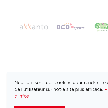
Nous utilisons des cookies pour rendre l'ex
de l'utilisateur sur notre site plus efficace.
P
d'infos
ATHLETES