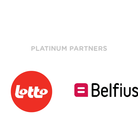
PLATINUM PARTNERS