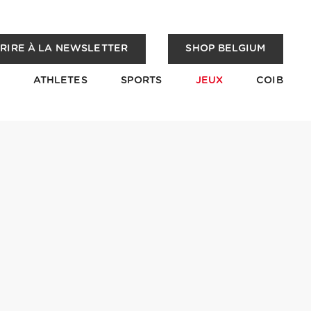
CRIRE À LA NEWSLETTER
SHOP BELGIUM
ATHLETES
SPORTS
JEUX
COIB