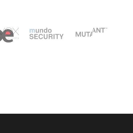
INSTAGRAM
YOUTUBE