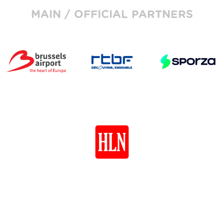
MAIN / OFFICIAL PARTNERS