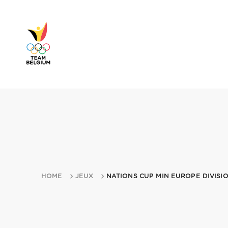
HOME
JEUX
NATIONS CUP MIN EUROPE DIVISIO