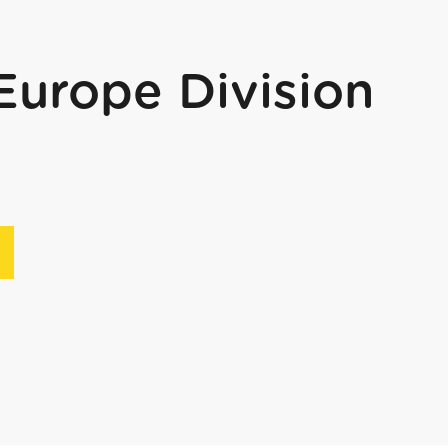
Europe Division