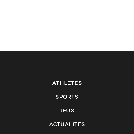
ATHLETES
SPORTS
JEUX
ACTUALITÉS