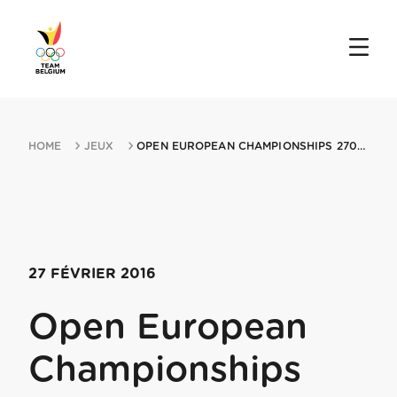
HOME
JEUX
OPEN EUROPEAN CHAMPIONSHIPS 27022016 TYUMEN
27 FÉVRIER 2016
Open European
Championships