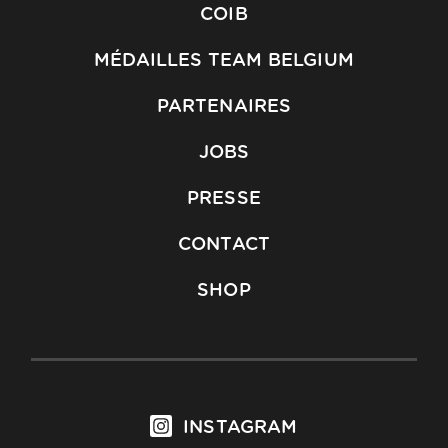
COIB
MÉDAILLES TEAM BELGIUM
PARTENAIRES
JOBS
PRESSE
CONTACT
SHOP
INSTAGRAM