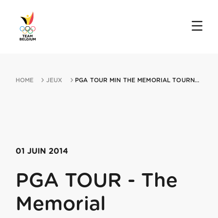
HOME
JEUX
PGA TOUR MIN THE MEMORIAL TOURNAMENT 01062014 DUBLIN OH
01 JUIN 2014
PGA TOUR - The
Memorial