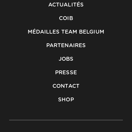
ACTUALITÉS
COIB
MÉDAILLES TEAM BELGIUM
PARTENAIRES
JOBS
PRESSE
CONTACT
SHOP