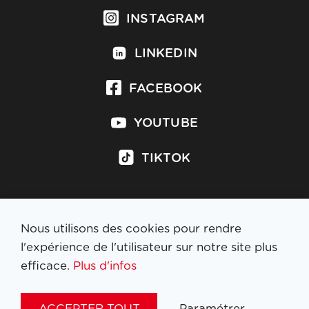
INSTAGRAM
LINKEDIN
FACEBOOK
YOUTUBE
TIKTOK
Nous utilisons des cookies pour rendre
S'inscrire à la newsletter
l'expérience de l'utilisateur sur notre site plus
efficace.
Plus d'infos
MENTIONS LÉGALES
ACCEPTER TOUT
Paramétrer