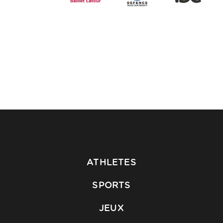
ATHLETES
SPORTS
JEUX