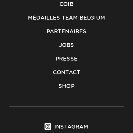
COIB
MÉDAILLES TEAM BELGIUM
PARTENAIRES
JOBS
PRESSE
CONTACT
SHOP
INSTAGRAM