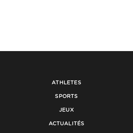
ATHLETES
SPORTS
JEUX
ACTUALITÉS