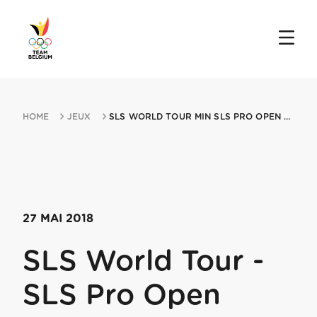
HOME
JEUX
SLS WORLD TOUR MIN SLS PRO OPEN 27052018 LONDON
27 MAI 2018
SLS World Tour -
SLS Pro Open