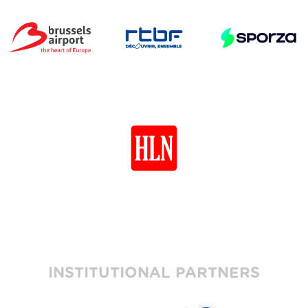
INSTITUTIONAL PARTNERS