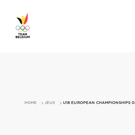
HOME
JEUX
U18 EUROPEAN CHAMPIONSHIPS 0