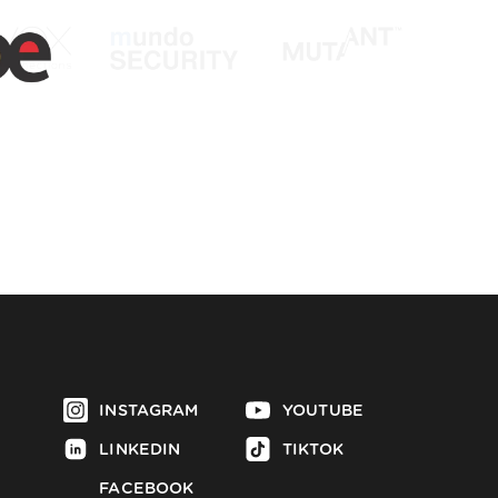
INSTAGRAM
YOUTUBE
LINKEDIN
TIKTOK
FACEBOOK