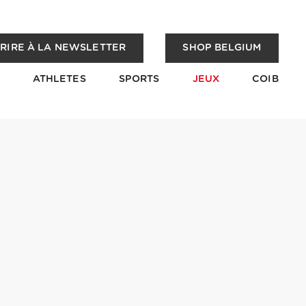
CRIRE À LA NEWSLETTER
SHOP BELGIUM
ATHLETES
SPORTS
JEUX
COIB