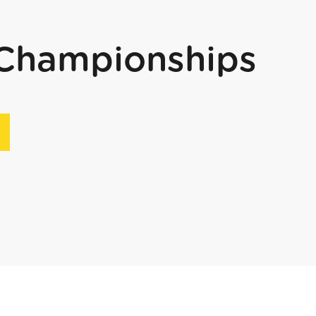
Championships