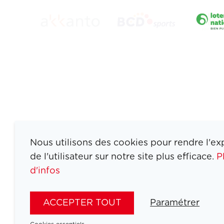
Nous utilisons des cookies pour rendre l'ex
de l'utilisateur sur notre site plus efficace.
P
d'infos
ATHLETES
SPORTS
ACCEPTER TOUT
Paramétrer
JEUX
ACTUALITÉS