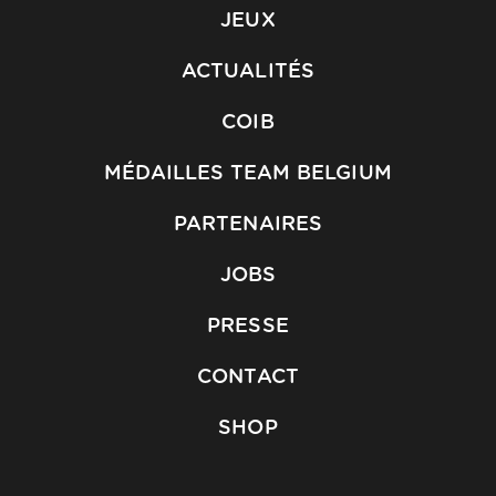
JEUX
ACTUALITÉS
COIB
MÉDAILLES TEAM BELGIUM
PARTENAIRES
JOBS
PRESSE
CONTACT
SHOP