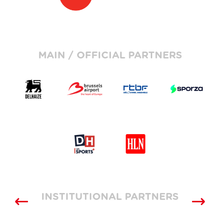
MAIN / OFFICIAL PARTNERS
INSTITUTIONAL PARTNERS