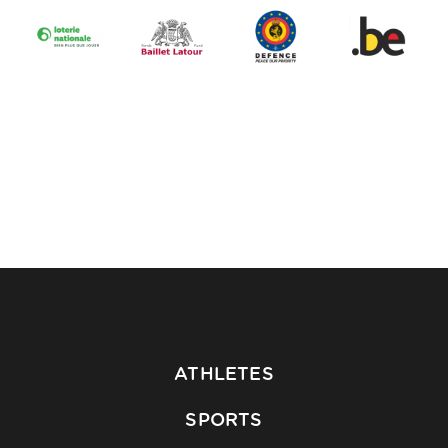
ATHLETES
SPORTS