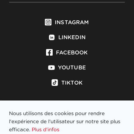
INSTAGRAM
LINKEDIN
FACEBOOK
YOUTUBE
TIKTOK
Nous utilisons des cookies pour rendre
S'inscrire à la newsletter
l'expérience de l'utilisateur sur notre site plus
efficace.
Plus d'infos