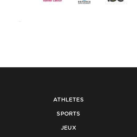
ATHLETES
SPORTS
JEUX