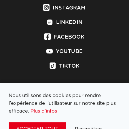
INSTAGRAM
LINKEDIN
FACEBOOK
YOUTUBE
TIKTOK
Nous utilisons des cookies pour rendre
S'inscrire à la newsletter
l'expérience de l'utilisateur sur notre site plus
efficace.
Plus d'infos
MENTIONS LÉGALES
ACCEPTER TOUT
Paramétrer