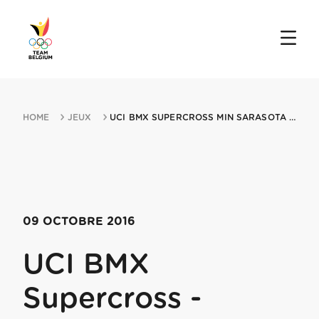
HOME
JEUX
UCI BMX SUPERCROSS MIN SARASOTA 09102016 SARASOTA FL
09 OCTOBRE 2016
UCI BMX
Supercross -