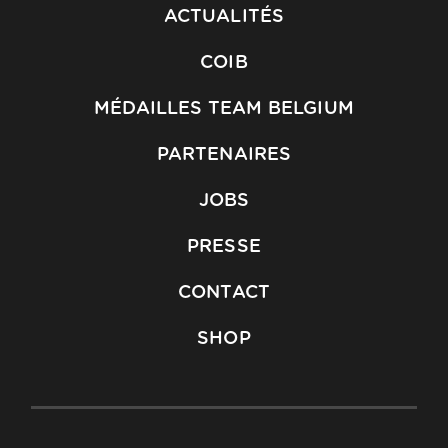
ACTUALITÉS
COIB
MÉDAILLES TEAM BELGIUM
PARTENAIRES
JOBS
PRESSE
CONTACT
SHOP