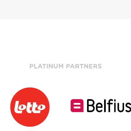
PLATINUM PARTNERS