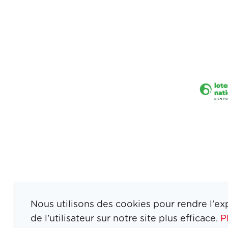
Nous utilisons des cookies pour rendre l'ex
de l'utilisateur sur notre site plus efficace.
P