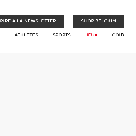
CRIRE À LA NEWSLETTER
SHOP BELGIUM
ATHLETES
SPORTS
JEUX
COIB