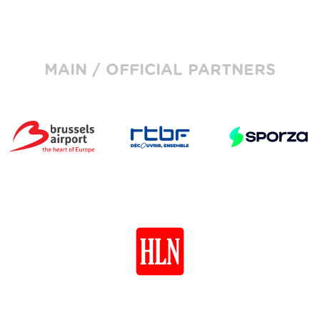
MAIN / OFFICIAL PARTNERS