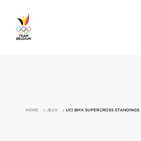
HOME
JEUX
UCI BMX SUPERCROSS STANDINGS 