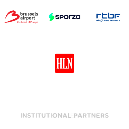
INSTITUTIONAL PARTNERS