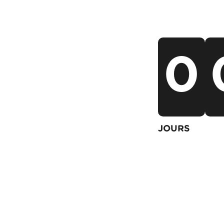
0
JOURS