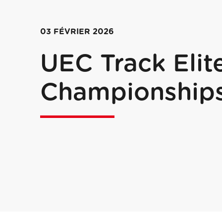
03 FÉVRIER 2026
UEC Track Elit
Championship