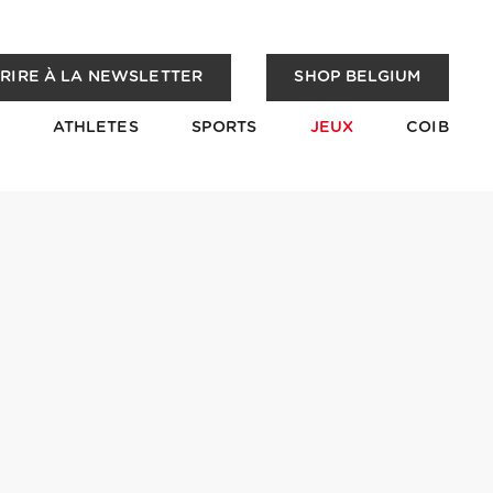
CRIRE À LA NEWSLETTER
SHOP BELGIUM
ATHLETES
SPORTS
JEUX
COIB