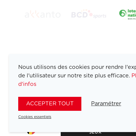
Nous utilisons des cookies pour rendre l'ex
de l'utilisateur sur notre site plus efficace.
P
d'infos
ACCEPTER TOUT
Paramétrer
ATHLETES
Cookies essentiels
SPORTS
JEUX