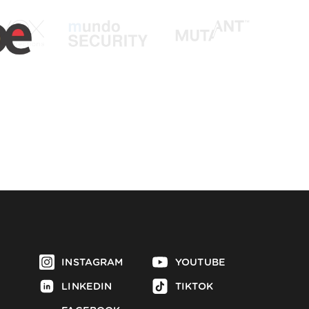
INSTAGRAM
YOUTUBE
LINKEDIN
TIKTOK
FACEBOOK