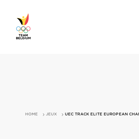
HOME
JEUX
UEC TRACK ELITE EUROPEAN CHA