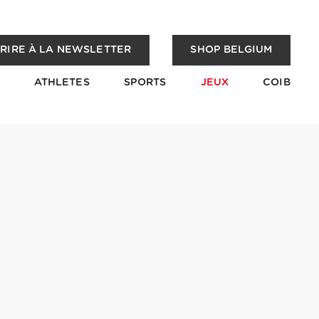
CRIRE À LA NEWSLETTER
SHOP BELGIUM
ATHLETES
SPORTS
JEUX
COIB