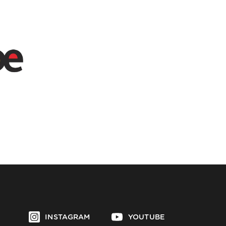
INSTAGRAM
YOUTUBE