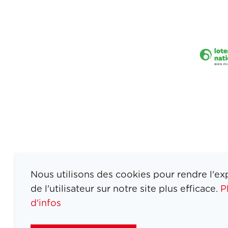
Nous utilisons des cookies pour rendre l'ex
de l'utilisateur sur notre site plus efficace.
P
d'infos
ATHLETES