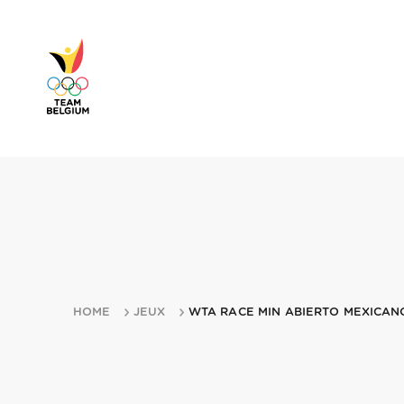
HOME
JEUX
WTA RACE MIN ABIERTO MEXICAN