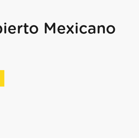
ierto Mexicano