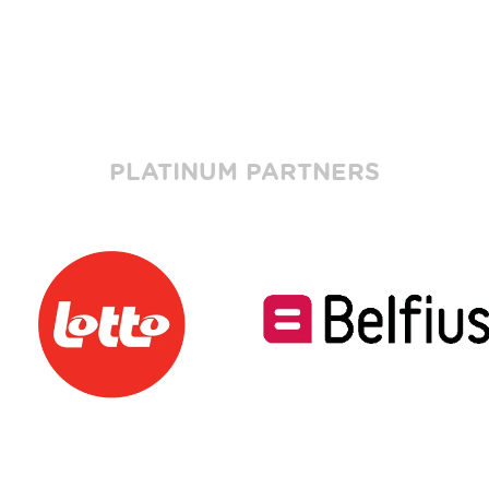
PLATINUM PARTNERS