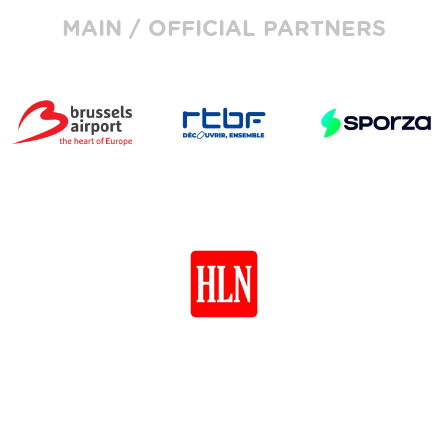
MAIN / OFFICIAL PARTNERS