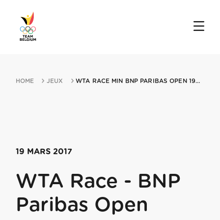
HOME
JEUX
WTA RACE MIN BNP PARIBAS OPEN 19032017 INDIAN WELLS CA
19 MARS 2017
WTA Race - BNP
Paribas Open