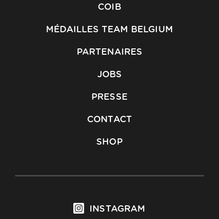
COIB
MÉDAILLES TEAM BELGIUM
PARTENAIRES
JOBS
PRESSE
CONTACT
SHOP
INSTAGRAM