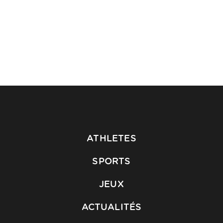
ATHLETES
SPORTS
JEUX
ACTUALITÉS