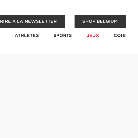
CRIRE À LA NEWSLETTER
SHOP BELGIUM
ATHLETES
SPORTS
JEUX
COIB