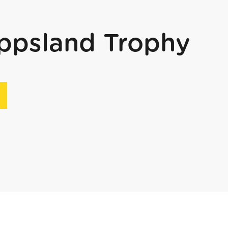
ppsland Trophy