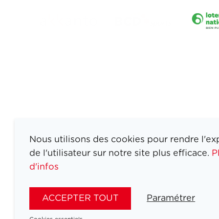
Nous utilisons des cookies pour rendre l'ex
de l'utilisateur sur notre site plus efficace.
P
d'infos
ATHLETES
SPORTS
ACCEPTER TOUT
Paramétrer
JEUX
ACTUALITÉS