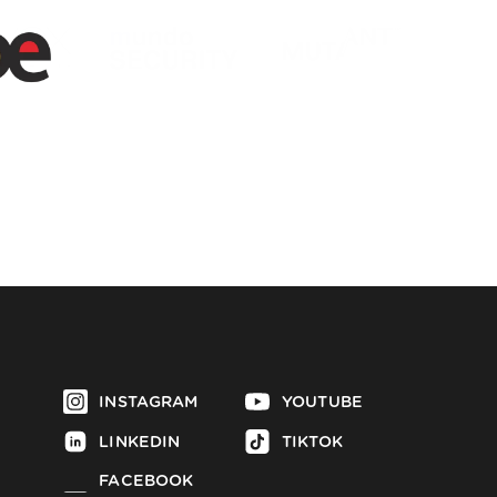
INSTAGRAM
YOUTUBE
LINKEDIN
TIKTOK
FACEBOOK