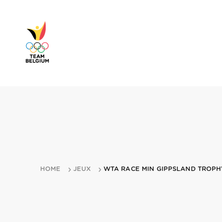
HOME
JEUX
WTA RACE MIN GIPPSLAND TROPH