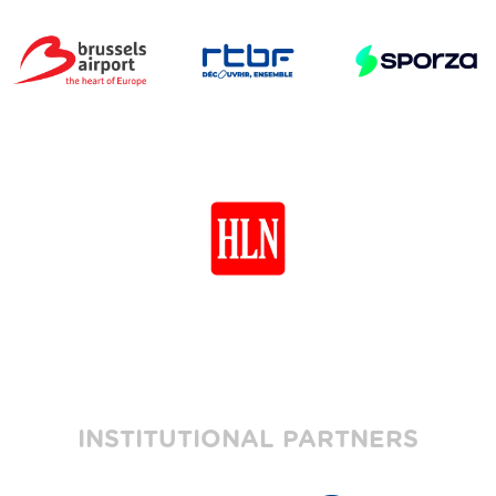
INSTITUTIONAL PARTNERS