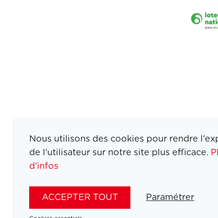
Nous utilisons des cookies pour rendre l'ex
de l'utilisateur sur notre site plus efficace.
P
d'infos
ATHLETES
SPORTS
ACCEPTER TOUT
Paramétrer
JEUX
ACTUALITÉS