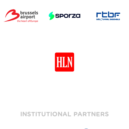
INSTITUTIONAL PARTNERS