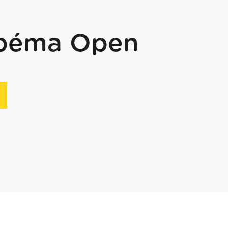
ibéma Open