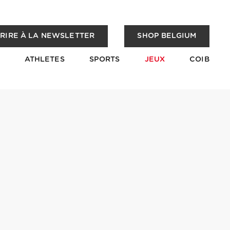
CRIRE À LA NEWSLETTER
SHOP BELGIUM
ATHLETES
SPORTS
JEUX
COIB