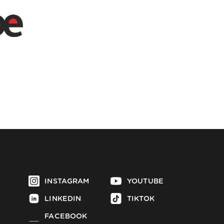
INSTAGRAM
YOUTUBE
LINKEDIN
TIKTOK
FACEBOOK