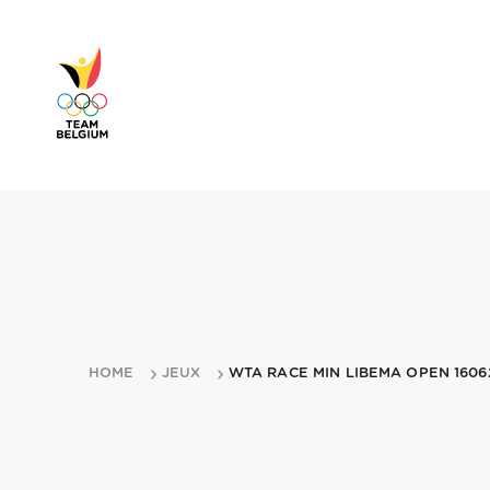
HOME
JEUX
WTA RACE MIN LIBEMA OPEN 160