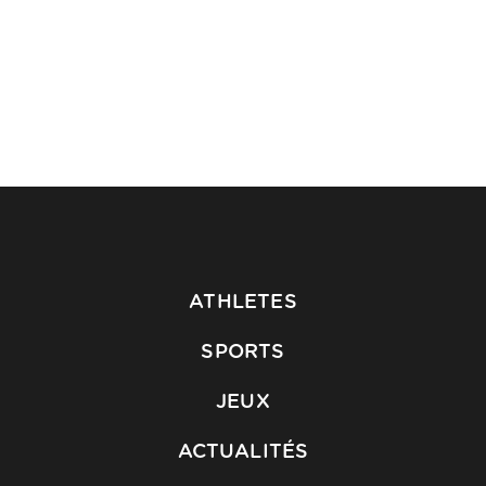
ATHLETES
SPORTS
JEUX
ACTUALITÉS