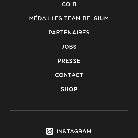
COIB
MÉDAILLES TEAM BELGIUM
PARTENAIRES
JOBS
PRESSE
CONTACT
SHOP
INSTAGRAM