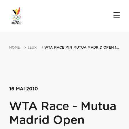
HOME
JEUX
WTA RACE MIN MUTUA MADRID OPEN 16052010 MADRID
16 MAI 2010
WTA Race - Mutua
Madrid Open