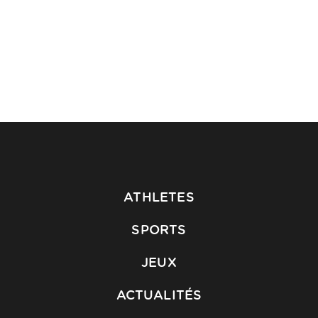
ATHLETES
SPORTS
JEUX
ACTUALITÉS