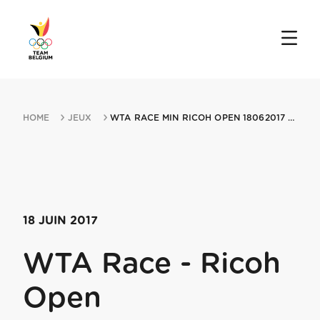
HOME
JEUX
WTA RACE MIN RICOH OPEN 18062017 ROSMALEN
18 JUIN 2017
WTA Race - Ricoh
Open