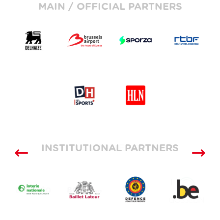
MAIN / OFFICIAL PARTNERS
INSTITUTIONAL PARTNERS