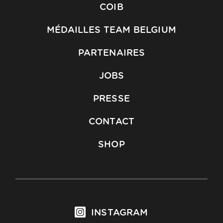
COIB
MÉDAILLES TEAM BELGIUM
PARTENAIRES
JOBS
PRESSE
CONTACT
SHOP
INSTAGRAM