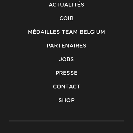
ACTUALITÉS
COIB
MÉDAILLES TEAM BELGIUM
PARTENAIRES
JOBS
PRESSE
CONTACT
SHOP