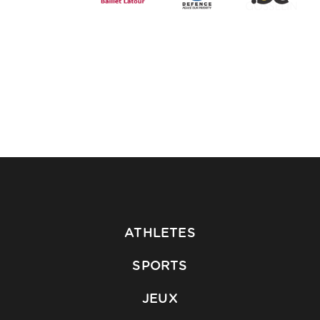
ATHLETES
SPORTS
JEUX