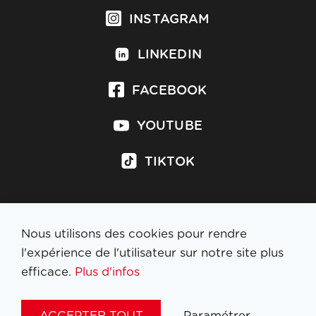
INSTAGRAM
LINKEDIN
FACEBOOK
YOUTUBE
TIKTOK
Nous utilisons des cookies pour rendre
S'inscrire à la newsletter
l'expérience de l'utilisateur sur notre site plus
efficace.
Plus d'infos
MENTIONS LÉGALES
ACCEPTER TOUT
Paramétrer