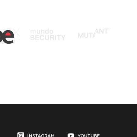
INSTAGRAM
YOUTUBE