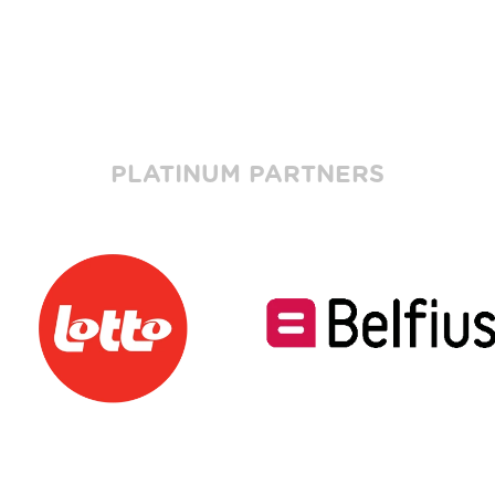
PLATINUM PARTNERS