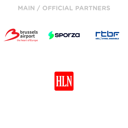
MAIN / OFFICIAL PARTNERS