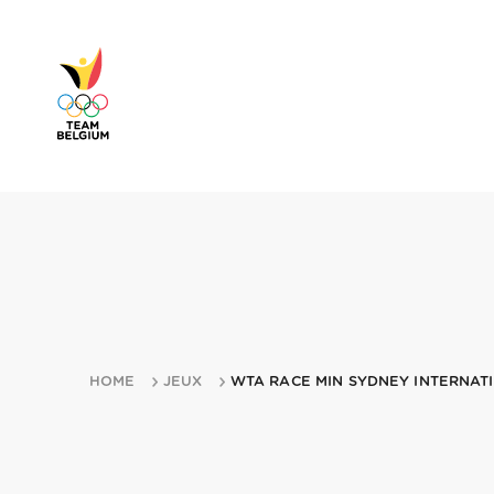
HOME
JEUX
WTA RACE MIN SYDNEY INTERNAT