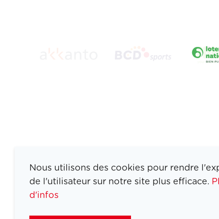
Nous utilisons des cookies pour rendre l'ex
de l'utilisateur sur notre site plus efficace.
P
d'infos
ATHLETES