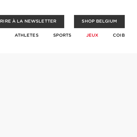
CRIRE À LA NEWSLETTER
SHOP BELGIUM
ATHLETES
SPORTS
JEUX
COIB