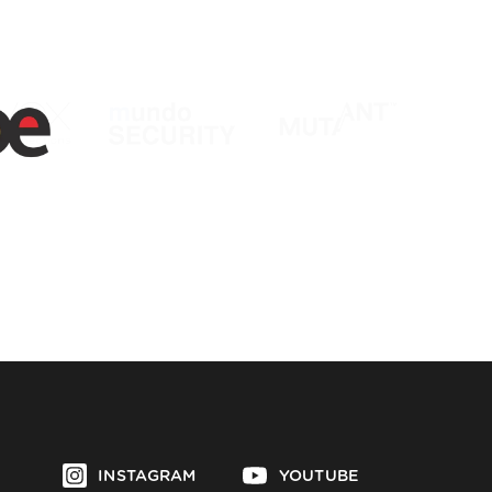
INSTAGRAM
YOUTUBE