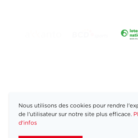
Nous utilisons des cookies pour rendre l'ex
de l'utilisateur sur notre site plus efficace.
P
d'infos
ATHLETES