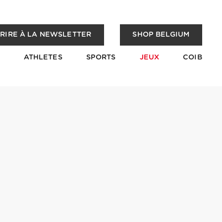
CRIRE À LA NEWSLETTER
SHOP BELGIUM
ATHLETES
SPORTS
JEUX
COIB