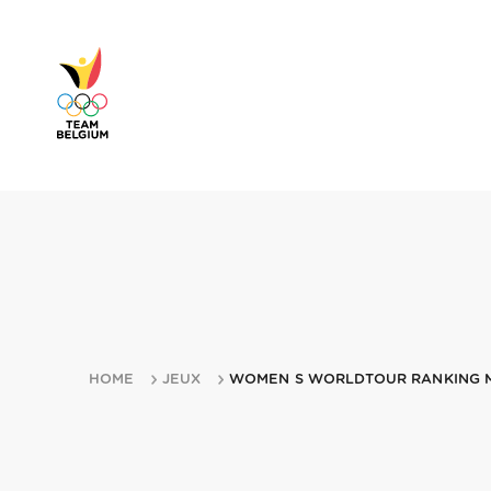
HOME
JEUX
WOMEN S WORLDTOUR RANKING MI