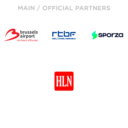
MAIN / OFFICIAL PARTNERS