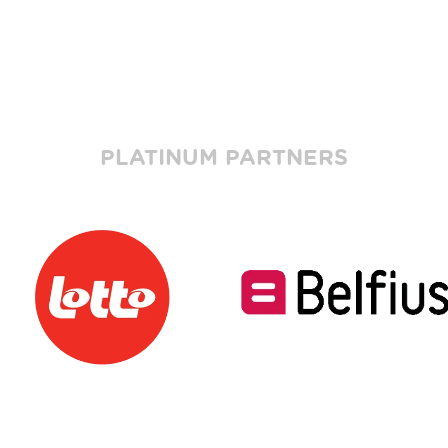
PLATINUM PARTNERS