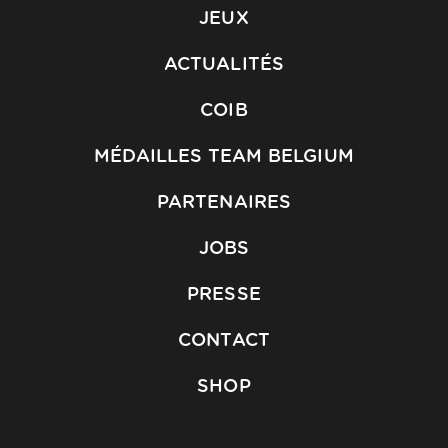
JEUX
ACTUALITÉS
COIB
MÉDAILLES TEAM BELGIUM
PARTENAIRES
JOBS
PRESSE
CONTACT
SHOP