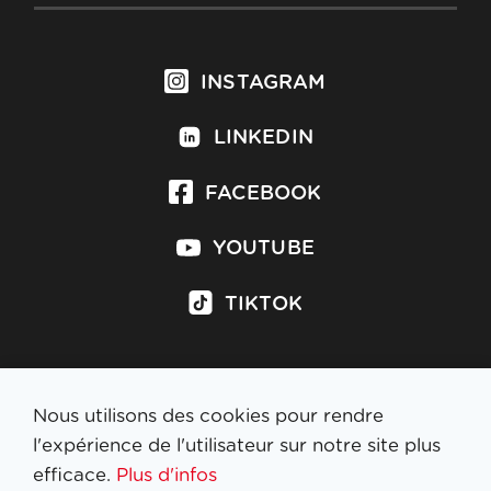
INSTAGRAM
LINKEDIN
FACEBOOK
YOUTUBE
TIKTOK
Nous utilisons des cookies pour rendre
S'inscrire à la newsletter
l'expérience de l'utilisateur sur notre site plus
efficace.
Plus d'infos