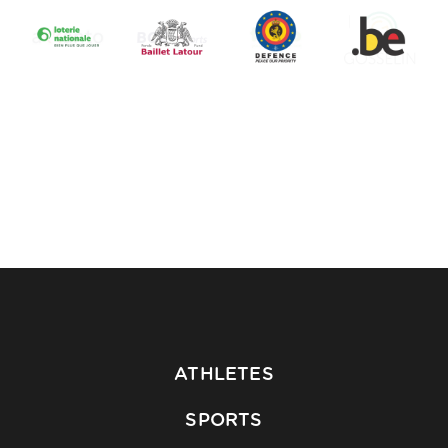
ATHLETES
SPORTS