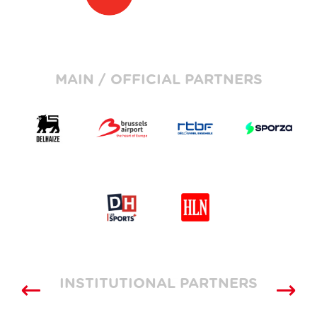
MAIN / OFFICIAL PARTNERS
INSTITUTIONAL PARTNERS