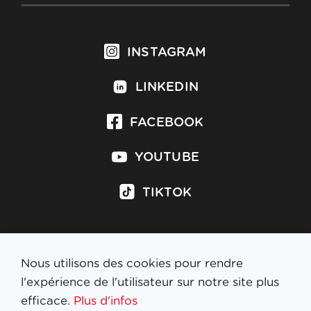
INSTAGRAM
LINKEDIN
FACEBOOK
YOUTUBE
TIKTOK
Nous utilisons des cookies pour rendre
S'inscrire à la newsletter
l'expérience de l'utilisateur sur notre site plus
efficace.
Plus d'infos