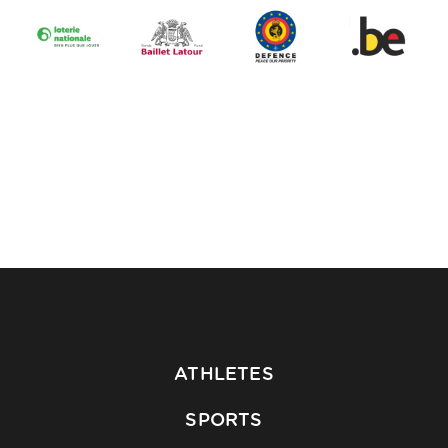
ATHLETES
SPORTS