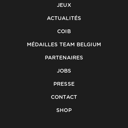
JEUX
ACTUALITÉS
COIB
MÉDAILLES TEAM BELGIUM
PARTENAIRES
JOBS
PRESSE
CONTACT
SHOP