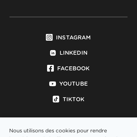
INSTAGRAM
LINKEDIN
FACEBOOK
YOUTUBE
TIKTOK
Nous utilisons des cookies pour rendre
S'inscrire à la newsletter