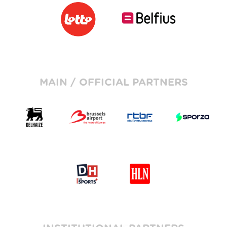
MAIN / OFFICIAL PARTNERS