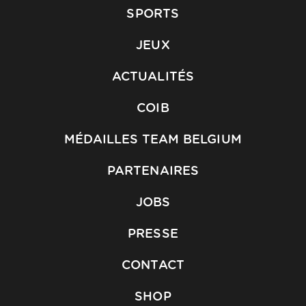
SPORTS
JEUX
ACTUALITÉS
COIB
MÉDAILLES TEAM BELGIUM
PARTENAIRES
JOBS
PRESSE
CONTACT
SHOP