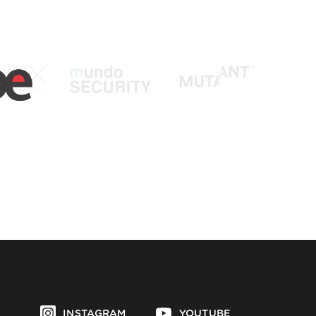
INSTAGRAM
YOUTUBE