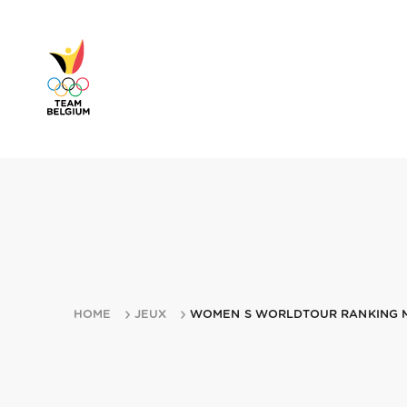
HOME
JEUX
WOMEN S WORLDTOUR RANKING MI