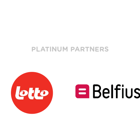
PLATINUM PARTNERS