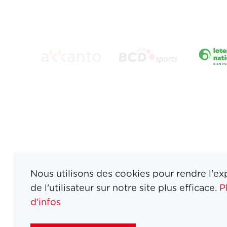
Nous utilisons des cookies pour rendre l'ex
de l'utilisateur sur notre site plus efficace.
P
d'infos
ATHLETES