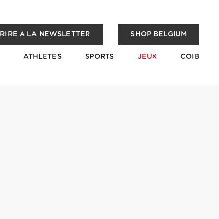
CRIRE À LA NEWSLETTER
SHOP BELGIUM
ATHLETES
SPORTS
JEUX
COIB