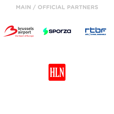
MAIN / OFFICIAL PARTNERS