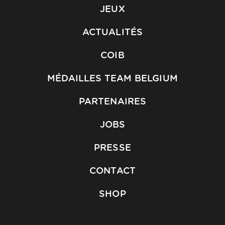
JEUX
ACTUALITÉS
COIB
MÉDAILLES TEAM BELGIUM
PARTENAIRES
JOBS
PRESSE
CONTACT
SHOP