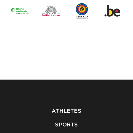
ATHLETES
SPORTS