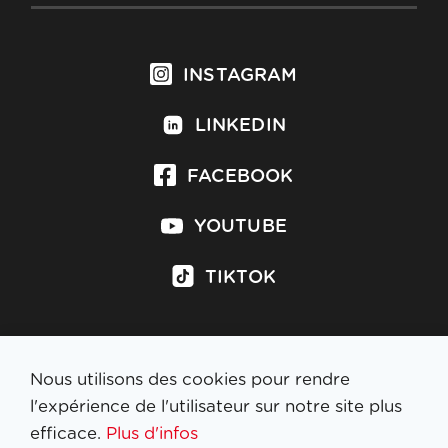
INSTAGRAM
LINKEDIN
FACEBOOK
YOUTUBE
TIKTOK
Nous utilisons des cookies pour rendre
S'inscrire à la newsletter
l'expérience de l'utilisateur sur notre site plus
efficace.
Plus d'infos