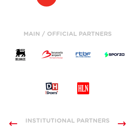
MAIN / OFFICIAL PARTNERS
INSTITUTIONAL PARTNERS