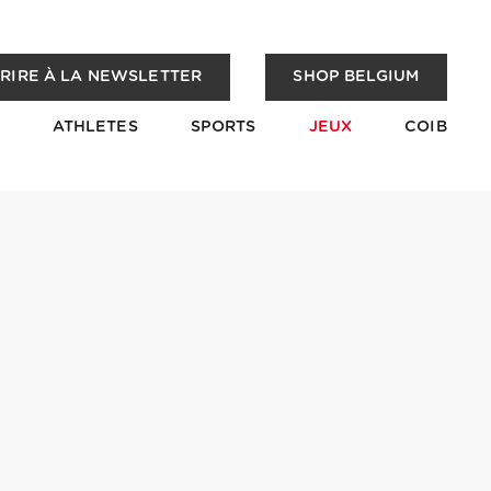
CRIRE À LA NEWSLETTER
SHOP BELGIUM
ATHLETES
SPORTS
JEUX
COIB