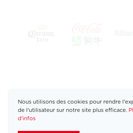
Nous utilisons des cookies pour rendre l'ex
de l'utilisateur sur notre site plus efficace.
P
d'infos
ATHLETES