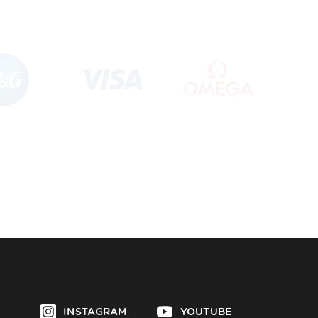
INSTAGRAM
YOUTUBE