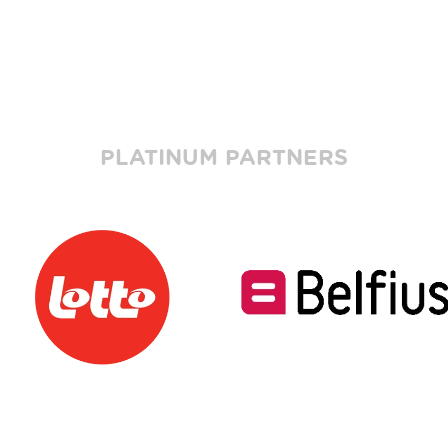
PLATINUM PARTNERS