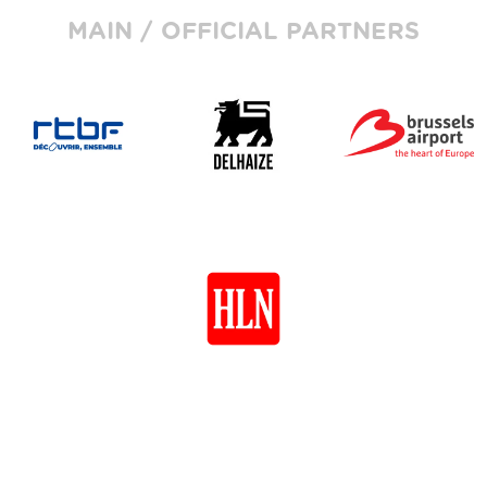
MAIN / OFFICIAL PARTNERS