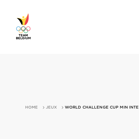
HOME
JEUX
WORLD CHALLENGE CUP MIN INTE