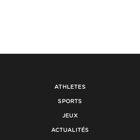
ATHLETES
SPORTS
JEUX
ACTUALITÉS