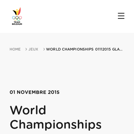
HOME
JEUX
WORLD CHAMPIONSHIPS 01112015 GLASGOW
01 NOVEMBRE 2015
World
Championships