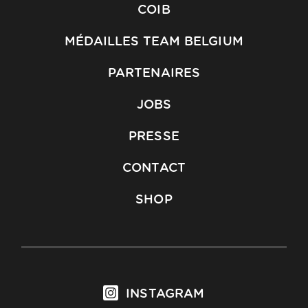
COIB
MÉDAILLES TEAM BELGIUM
PARTENAIRES
JOBS
PRESSE
CONTACT
SHOP
INSTAGRAM