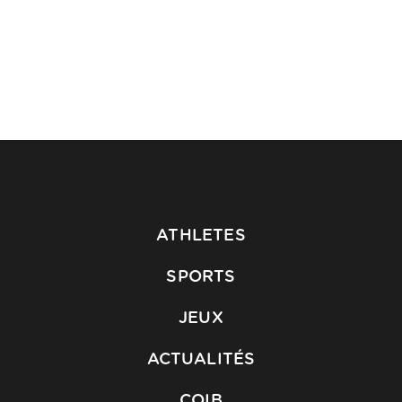
ATHLETES
SPORTS
JEUX
ACTUALITÉS
COIB