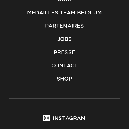
MÉDAILLES TEAM BELGIUM
PARTENAIRES
JOBS
PRESSE
CONTACT
SHOP
INSTAGRAM