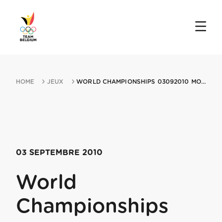
HOME
JEUX
WORLD CHAMPIONSHIPS 03092010 MONTMIN SAINTEMIN ANNE
03 SEPTEMBRE 2010
World
Championships