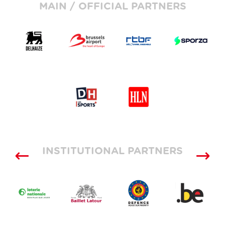
MAIN / OFFICIAL PARTNERS
INSTITUTIONAL PARTNERS