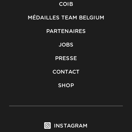
COIB
MÉDAILLES TEAM BELGIUM
PARTENAIRES
JOBS
PRESSE
CONTACT
SHOP
INSTAGRAM