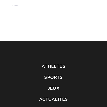
ATHLETES
SPORTS
JEUX
ACTUALITÉS