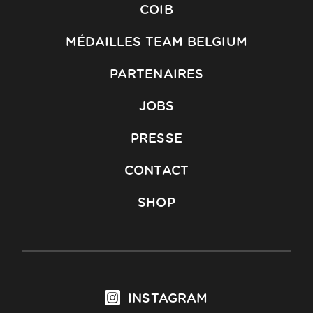
COIB
MÉDAILLES TEAM BELGIUM
PARTENAIRES
JOBS
PRESSE
CONTACT
SHOP
INSTAGRAM