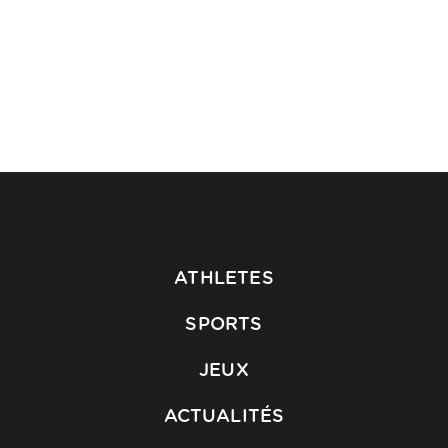
ATHLETES
SPORTS
JEUX
ACTUALITÉS