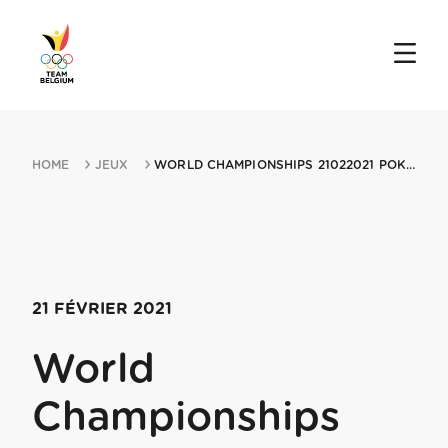
HOME
JEUX
WORLD CHAMPIONSHIPS 21022021 POKLJUKA
21 FÉVRIER 2021
World
Championships