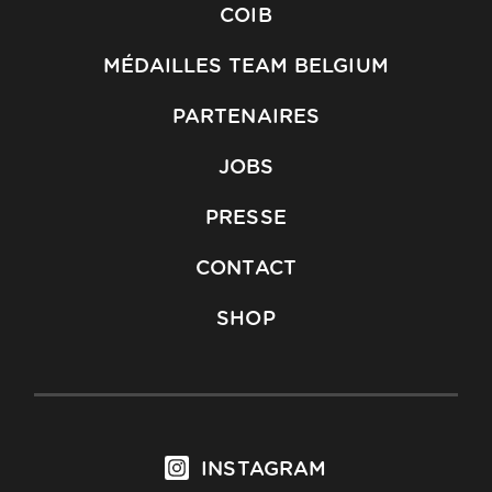
COIB
MÉDAILLES TEAM BELGIUM
PARTENAIRES
JOBS
PRESSE
CONTACT
SHOP
INSTAGRAM