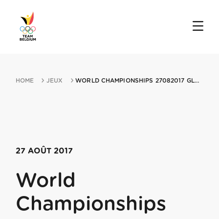
HOME
JEUX
WORLD CHAMPIONSHIPS 27082017 GLASGOW
27 AOÛT 2017
World
Championships