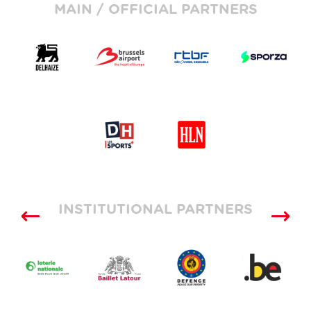
MAIN / OFFICIAL PARTNERS
INSTITUTIONAL PARTNERS