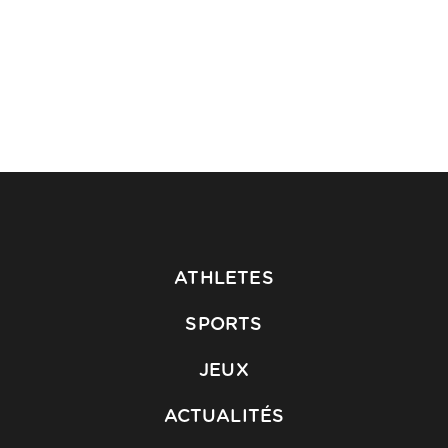
ATHLETES
SPORTS
JEUX
ACTUALITÉS