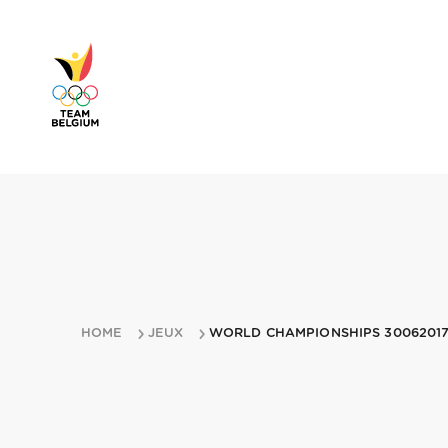
HOME
JEUX
WORLD CHAMPIONSHIPS 3006201