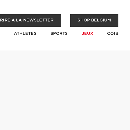
CRIRE À LA NEWSLETTER
SHOP BELGIUM
ATHLETES
SPORTS
JEUX
COIB