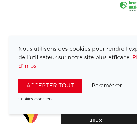
Nous utilisons des cookies pour rendre l'ex
de l'utilisateur sur notre site plus efficace.
P
d'infos
ACCEPTER TOUT
Paramétrer
Cookies essentiels
ATHLETES
SPORTS
JEUX
ACTUALITÉS