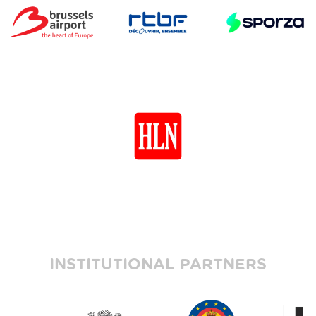
INSTITUTIONAL PARTNERS