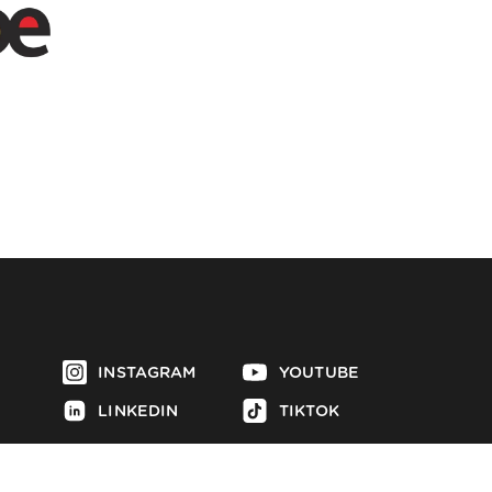
INSTAGRAM
YOUTUBE
LINKEDIN
TIKTOK
FACEBOOK