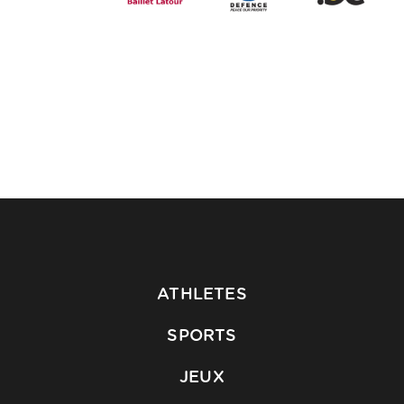
ATHLETES
SPORTS
JEUX