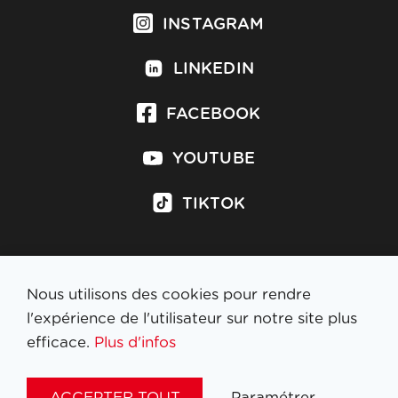
INSTAGRAM
LINKEDIN
FACEBOOK
YOUTUBE
TIKTOK
Nous utilisons des cookies pour rendre
S'inscrire à la newsletter
l'expérience de l'utilisateur sur notre site plus
efficace.
Plus d'infos
MENTIONS LÉGALES
ACCEPTER TOUT
Paramétrer