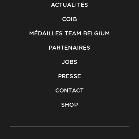
ACTUALITÉS
COIB
MÉDAILLES TEAM BELGIUM
PARTENAIRES
JOBS
PRESSE
CONTACT
SHOP