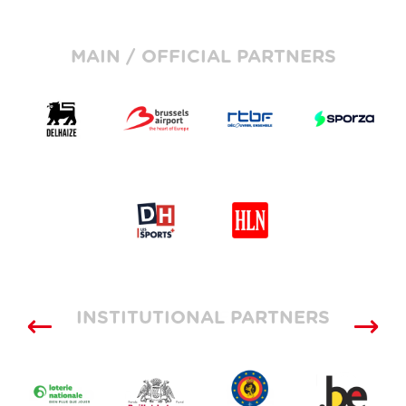
MAIN / OFFICIAL PARTNERS
INSTITUTIONAL PARTNERS