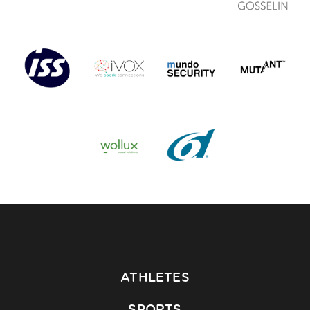
ATHLETES