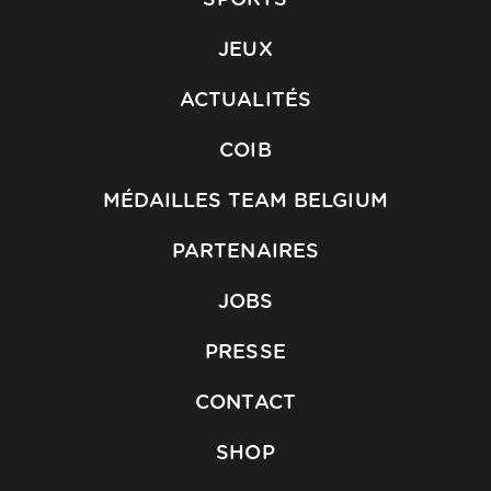
SPORTS
JEUX
ACTUALITÉS
COIB
MÉDAILLES TEAM BELGIUM
PARTENAIRES
JOBS
PRESSE
CONTACT
SHOP