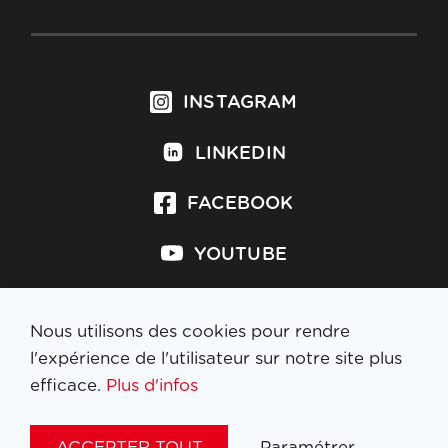
INSTAGRAM
LINKEDIN
FACEBOOK
YOUTUBE
TIKTOK
Nous utilisons des cookies pour rendre
l'expérience de l'utilisateur sur notre site plus
efficace.
Plus d'infos
S'inscrire à la newsletter
ACCEPTER TOUT
Paramétrer