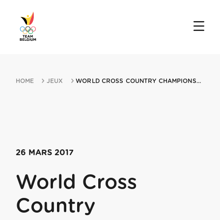
HOME
JEUX
WORLD CROSS COUNTRY CHAMPIONSHIPS 26032017 KAMPALA
26 MARS 2017
World Cross
Country